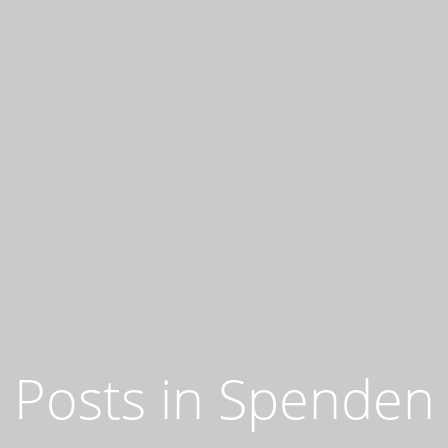
Posts in Spenden