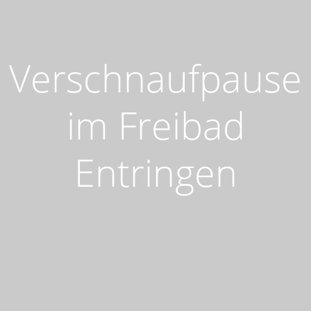
Verschnaufpause
im Freibad
Entringen