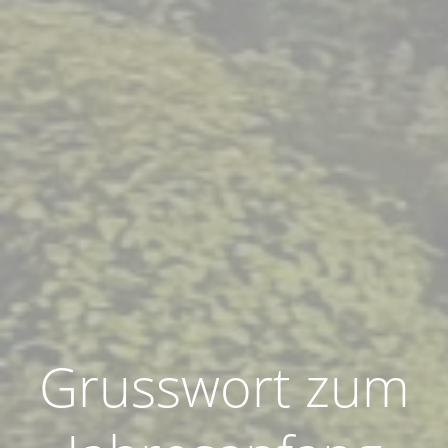
Grusswort zum