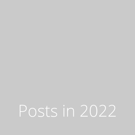
Posts in 2022