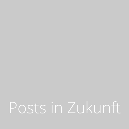
Posts in Zukunft