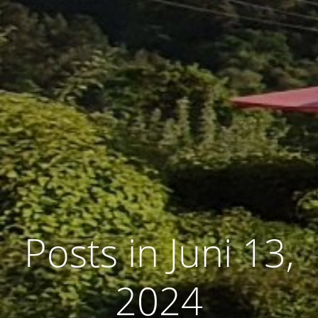
Posts in Juni 13,
2024