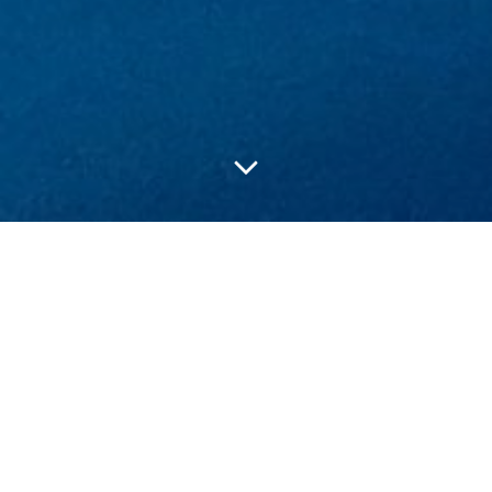
Posts in Juni 13,
2024