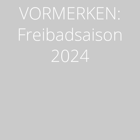
VORMERKEN:
Freibadsaison
2024