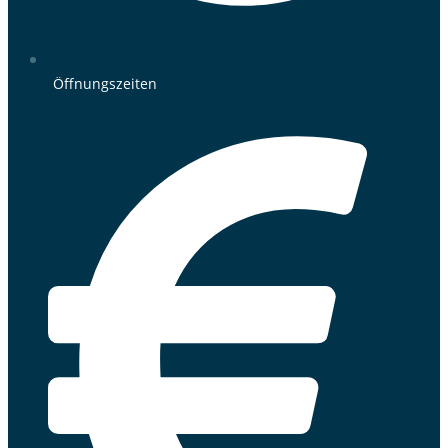
Öffnungszeiten