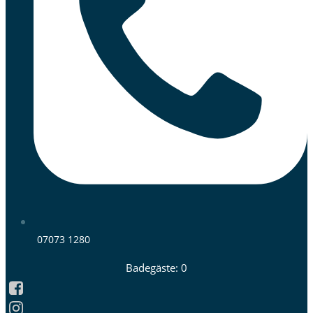
07073 1280
Badegäste: 0