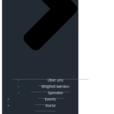
Über uns
Mitglied werden
Spenden
Events
Kurse