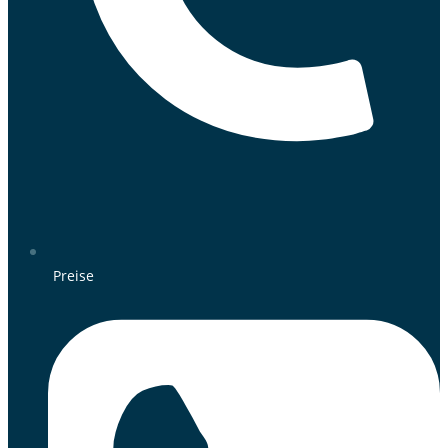
Preise