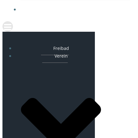
AKTUELLES
Freibad
Verein