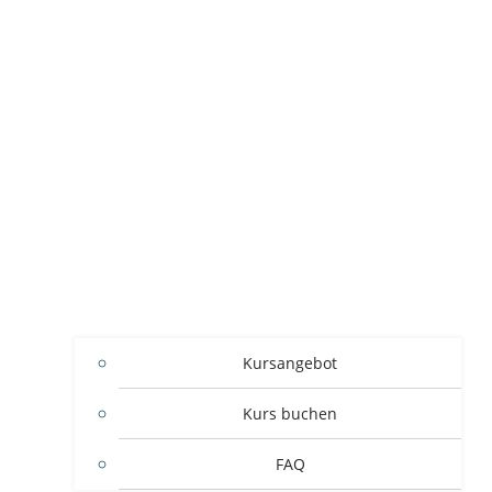
Kursangebot
Kurs buchen
FAQ