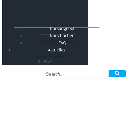
Kursangebot
Kurs buchen
FAQ
Aktuelles
© 2024