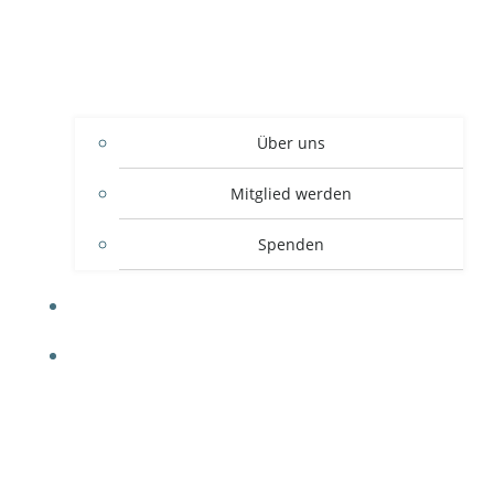
Über uns
Mitglied werden
Spenden
EVENTS
KURSE