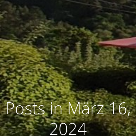
Posts in März 16,
2024