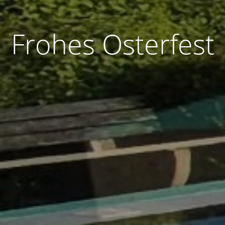
Frohes Osterfest