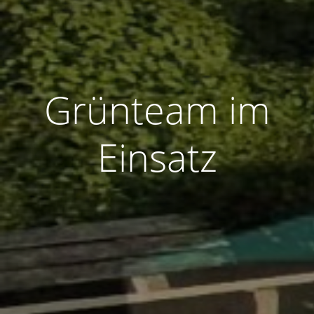
Grünteam im
Einsatz