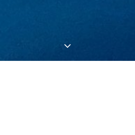
Posts in Juni 17,
2026