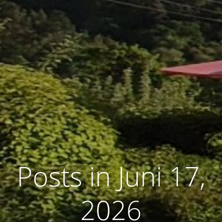
Posts in Juni 17,
2026