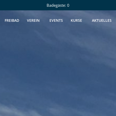
Badegäste: 0
FREIBAD
VEREIN
EVENTS
KURSE
AKTUELLES