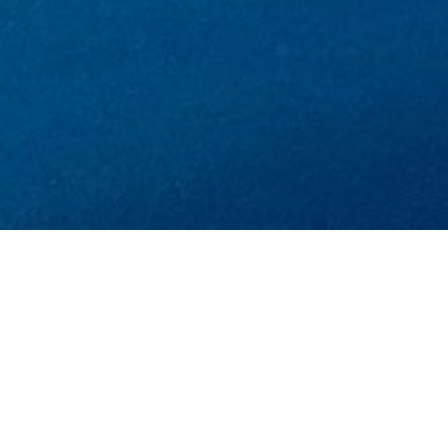
Posts in 