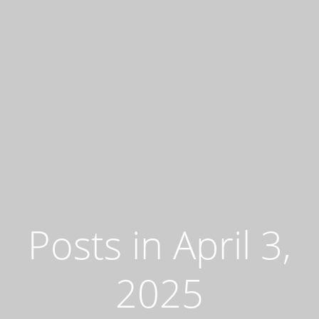
Posts in April 3,
2025