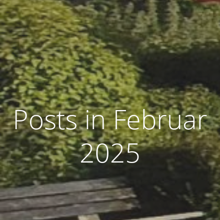
Posts in Februar
2025