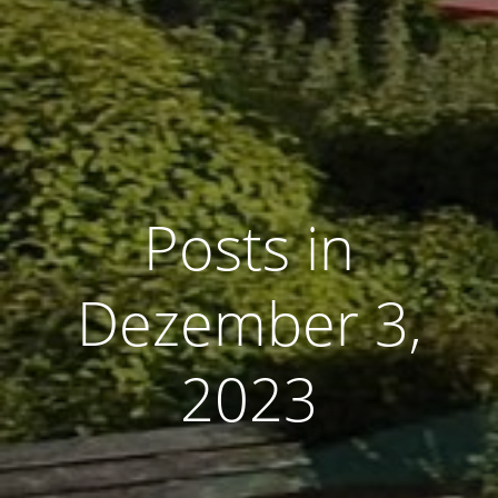
Posts in
Dezember 3,
2023