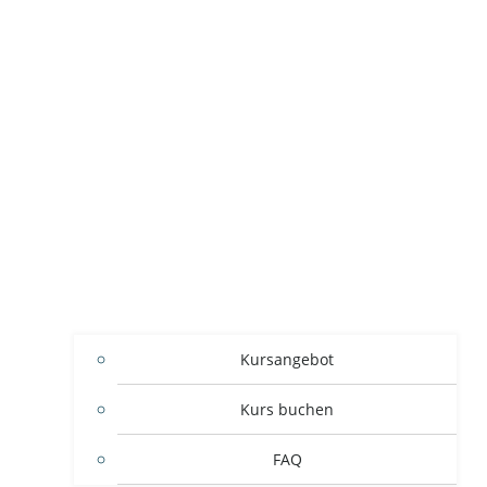
Kursangebot
Kurs buchen
FAQ