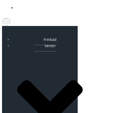
AKTUELLES
Freibad
Verein