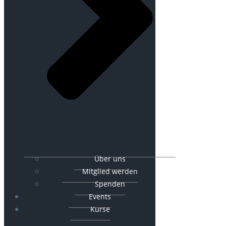
Über uns
Mitglied werden
Spenden
Events
Kurse