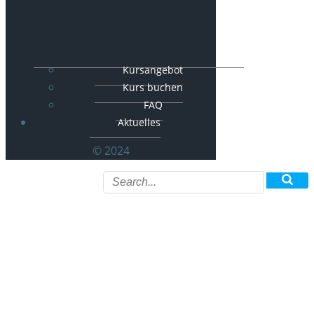
Kursangebot
Kurs buchen
FAQ
Aktuelles
© 2024