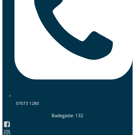
07073 1280
Badegäste: 132