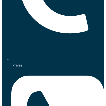
Preise