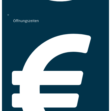
Öffnungszeiten