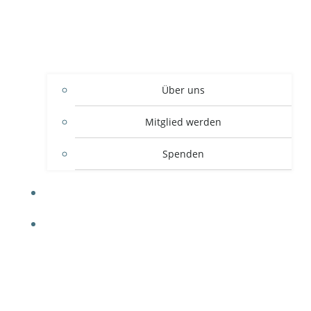
Über uns
Mitglied werden
Spenden
EVENTS
KURSE