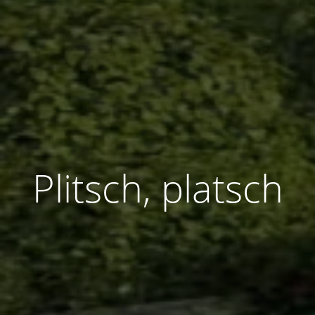
Plitsch, platsch