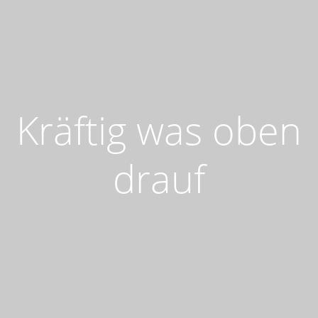
Kräftig was oben
drauf