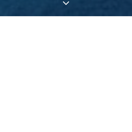
Ausgerutscht