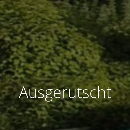
Ausgerutscht