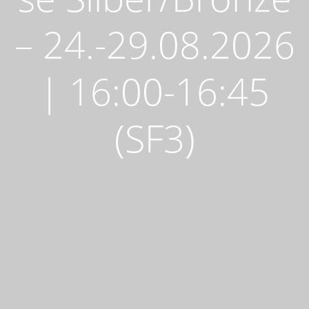
– 24.-29.08.2026
| 16:00-16:45
(SF3)