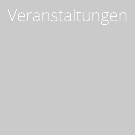
Veranstaltungen