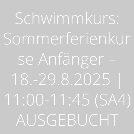
Schwimmkurs:
Sommerferienkur
se Anfänger –
18.-29.8.2025 |
11:00-11:45 (SA4)
AUSGEBUCHT