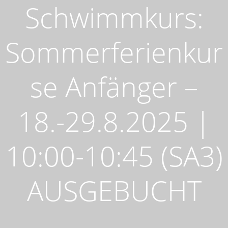
Schwimmkurs:
Sommerferienkur
se Anfänger –
18.-29.8.2025 |
10:00-10:45 (SA3)
AUSGEBUCHT