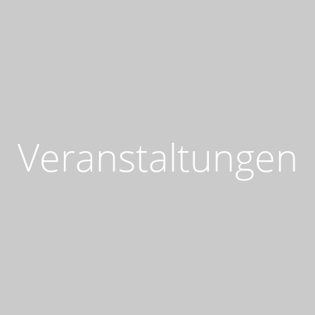
Veranstaltungen