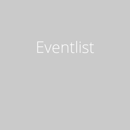
Eventlist