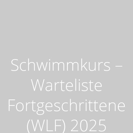
Schwimmkurs –
Warteliste
Fortgeschrittene
(WLF) 2025