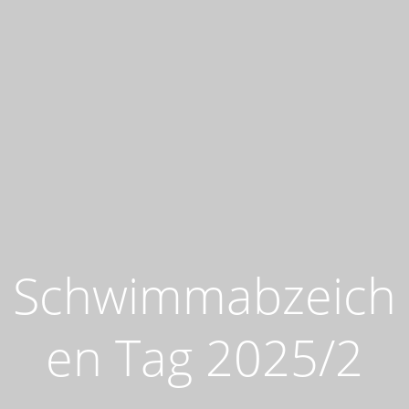
Schwimmabzeich
en Tag 2025/2