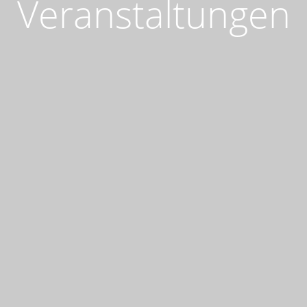
Veranstaltungen